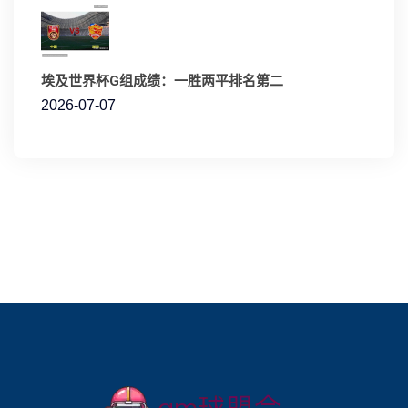
埃及世界杯G组成绩：一胜两平排名第二
2026-07-07