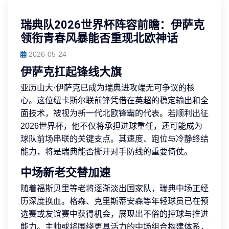
瑞典队2026世界杯阵容前瞻：伊萨克
领衔青春风暴能否重现北欧神话
2026-05-24
伊萨克扛起锋线大旗
亚历山大·伊萨克已成为瑞典进攻端无可争议的核
心。这位纽卡斯尔联前锋凭借在英超的稳定输出和全
面技术，被视为新一代北欧锋霸的代表。若顺利出征
2026世界杯，他不仅将承担进球重任，还可能成为
球队前场串联的关键支点。其速度、跑位与冷静终结
能力，将是瑞典能否撕开对手防线的重要倚仗。
中场新老交替加速
随着福斯贝里等老将逐渐淡出国家队，瑞典中场正经
历深度换血。格森、克里斯蒂安森等年轻球员已在预
选赛或友谊赛中获得机会，展现出不俗的控球与推进
能力。主帅或将围绕更具活力的中场组合构建体系，