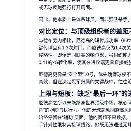
中更多是体系受益者，而非主导者——当阿
或无球反跑强行打开局面。
因此，他本质上是体系球员，而非强队杀手
对比定位：与顶级组织者的差距
与德布劳内相比，厄德高的短传成功率（89% v
键传球且有1.3次射门，而厄德高仅为1.4次
侵略性。即便是同联赛的帕尔默，虽组织能力
0.41的xG转化率，使其在进攻端更具直接威
厄德高更像是“安全型”10号，优先确保球
高效，但在决定冠军归属的关键战中，往往
上限与短板：缺乏“最后一环”的
厄德高之所以未能跻身世界顶级中场，核心问
舟”的胆魄与执行力。他的无球跑动回避高风
始终停留在“辅助”层面。他的问题不是数据
手针对性限制其接球线路，他既无法通过无