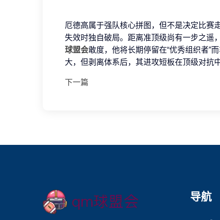
厄德高属于强队核心拼图，但不是决定比赛
失效时独自破局。距离准顶级尚有一步之遥
球盟会
敢度，他将长期停留在“优秀组织者”
大，但剥离体系后，其进攻短板在顶级对抗
下一篇
导航