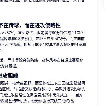
森纳控球受阻，他无法像德布劳内那样通过个人前插
。
不在传球，而在进攻侵略性
s 87%）甚至略优，但前者每90分钟完成2.1次关
关键传球和0.8次射门。差距不在组织视野，而在向前
不及厄德高，但其每90分钟2.9次进入禁区的频率和
胁。
权不丢，而非冒险突破防线。这种风格在普通比赛足够
沦为背景板。
进攻胆魄
题并非技术或视野，而是他在进攻三区缺乏“破釜沉
险区域，前插后又缺乏终结决心，导致其进攻影响力
，而是进攻侵略性在高强度比赛中无法成立——当对
球反跑创造新机会，也无法强行突破完成终结。