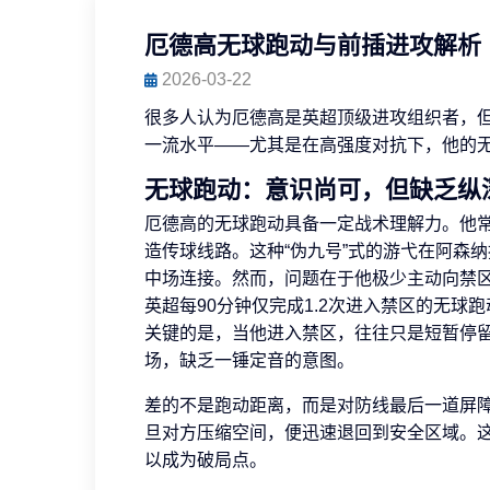
厄德高无球跑动与前插进攻解析
2026-03-22
很多人认为厄德高是英超顶级进攻组织者，
一流水平——尤其是在高强度对抗下，他的
无球跑动：意识尚可，但缺乏纵
厄德高的无球跑动具备一定战术理解力。他
造传球线路。这种“伪九号”式的游弋在阿森
中场连接。然而，问题在于他极少主动向禁区纵
英超每90分钟仅完成1.2次进入禁区的无球跑
关键的是，当他进入禁区，往往只是短暂停
场，缺乏一锤定音的意图。
差的不是跑动距离，而是对防线最后一道屏障
旦对方压缩空间，便迅速退回到安全区域。
以成为破局点。