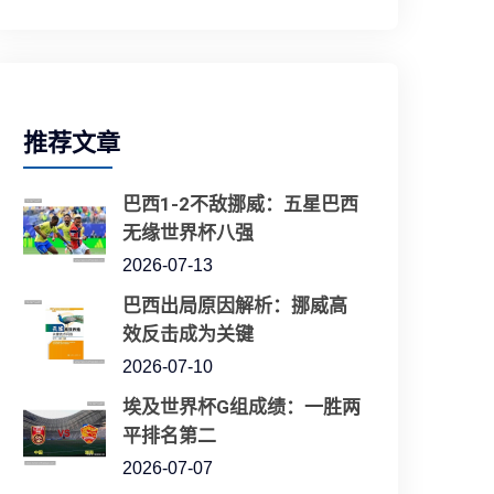
推荐文章
巴西1-2不敌挪威：五星巴西
无缘世界杯八强
2026-07-13
巴西出局原因解析：挪威高
效反击成为关键
2026-07-10
埃及世界杯G组成绩：一胜两
平排名第二
2026-07-07