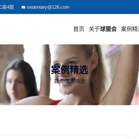
C座4层
sedentary@126.com
首页
关于
球盟会
案例精
案例精选
首页
/
案例精选