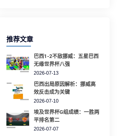
推荐文章
巴西1-2不敌挪威：五星巴西
无缘世界杯八强
2026-07-13
巴西出局原因解析：挪威高
效反击成为关键
2026-07-10
埃及世界杯G组成绩：一胜两
平排名第二
2026-07-07