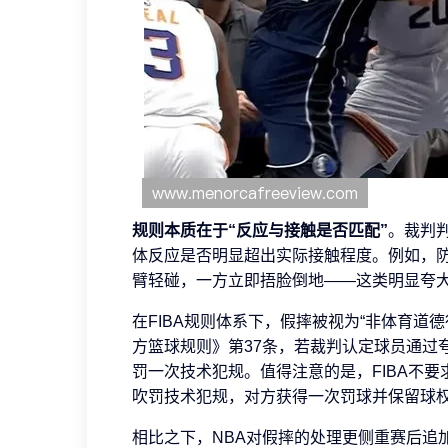
规则本质在于“反应与接触是否匹配”
。裁判
体反应是否明显超出实际接触程度。例如，
臂轻碰，一方立即捂脸倒地——这类明显夸
在FIBA规则体系下，假摔被视为“非体育道德行为”（u
方篮球规则》第37条，若裁判认定球员通过
罚一次技术犯规。值得注意的是，FIBA不要
吹罚技术犯规，对方获得一次罚球并保留球
相比之下，NBA对假摔的处理更侧重赛后追