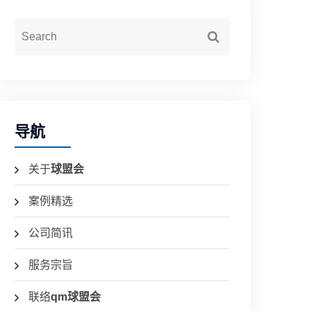
导航
关于
球盟会
案例精选
公司简讯
服务宗旨
联络
qm球盟会