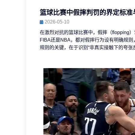
篮球比赛中假摔判罚的界定标准
2026-05-10
在激烈对抗的篮球比赛中，假摔（floppi
FIBA还是NBA，都对假摔行为设有明确
规则的关键，在于识别“非真实接触下的夸张