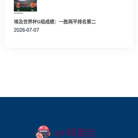
埃及世界杯G组成绩：一胜两平排名第二
2026-07-07