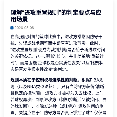
理解“进攻重置规则”的判定要点与应
用场景
2026-05-08
在高强度对抗的篮球比赛中，进攻方常常因防守干
扰、失误或战术调整而中断原有进攻节奏。此时，
“进攻重置规则”便成为裁判判断是否给予新进攻时间
的关键依据。这一规则的核心，并非简单地“重新计
时”，而是围绕“控球权是否实质性丧失”以及“比赛状
态是否发生根本性改变”来判定。
规则本质在于控制权与连续性的判断
。根据FIBA规
则（以及NBA类似逻辑），只有当防守方获得“清晰
且稳定的控球”后，进攻方才被视为失去球权，此时
若球权再次回到原进攻方（例如抢断后又被抢回、界
外球发回），才触发24秒（或14秒）进攻时间的重
置。关键点在于：防守方是否真正掌控了球？仅仅是