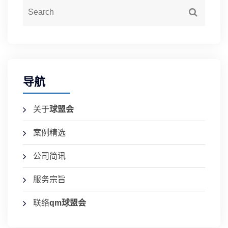
导航
关于
球盟会
案例精选
公司简讯
服务宗旨
联络
qm球盟会