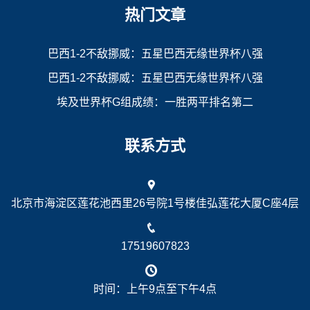
热门文章
巴西1-2不敌挪威：五星巴西无缘世界杯八强
巴西1-2不敌挪威：五星巴西无缘世界杯八强
埃及世界杯G组成绩：一胜两平排名第二
联系方式
北京市海淀区莲花池西里26号院1号楼佳弘莲花大厦C座4层
17519607823
时间：上午9点至下午4点