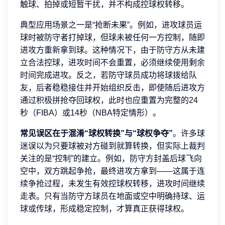
触球、拍掉或短暂干扰，并不构成控球权转移。
典型应用场景之一是“抢断未果”。例如，进攻球员运
球时被防守者打掉球，但球未被任何一方控制，随即
进攻方重新拿到球。这种情况下，由于防守方从未建
立合法控球，进攻时间不会重置，必须继续使用剩余
时间完成进攻。反之，若防守球员成功将球拨给队
友，后者稳稳接住并开始组织反击，即使随后进攻方
通过积极拼抢夺回球权，此时也应重置为完整的24
秒（FIBA）或14秒（NBA特定情形）。
常见误区在于混淆“球权转换”与“球权争夺”
。许多球
迷误以为只要球被对方碰到就算转换，但实际上裁判
关注的是“控制”的建立。例如，防守方封盖后球飞向
空中，双方跳起争抢，最终进攻方拿到——这属于连
续争抢过程，未发生有效控球权转移，进攻时间继续
走表。只有当防守方球员在地面或空中明确持球、运
球或传球，形成稳定控制，才算真正获得球权。